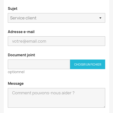
Sujet
Adresse e-mail
Document joint
CHOISIR UN FICHIER
optionnel
Message