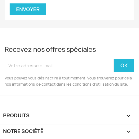
Recevez nos offres spéciales
Vous pouvez vous désinscrire à tout moment. Vous trouverez pour cela
nos informations de contact dans les conditions d'utilisation du site.
PRODUITS

NOTRE SOCIÉTÉ
