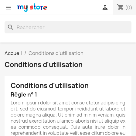
shopping_cart


(0)
search
Accueil
Conditions d'utilisation
Conditions d'utilisation
Conditions d'utilisation
Règle n° 1
Lorem ipsum dolor sit amet conse ctetur adipisicing
elit, sed do eiusmod tempor incididunt ut labore et
dolore magna aliqua. Ut enim ad minim veniam, quis
nostrud exercitation ullamco laboris nisi ut aliquip ex
ea commodo consequat. Duis aute irure dolor in
reprehenderit in voluptate velit esse cillum dolore eu