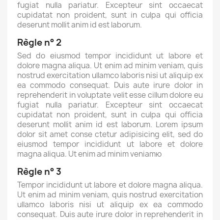
fugiat nulla pariatur. Excepteur sint occaecat
cupidatat non proident, sunt in culpa qui officia
deserunt mollit anim id est laborum.
Règle n° 2
Sed do eiusmod tempor incididunt ut labore et
dolore magna aliqua. Ut enim ad minim veniam, quis
nostrud exercitation ullamco laboris nisi ut aliquip ex
ea commodo consequat. Duis aute irure dolor in
reprehenderit in voluptate velit esse cillum dolore eu
fugiat nulla pariatur. Excepteur sint occaecat
cupidatat non proident, sunt in culpa qui officia
deserunt mollit anim id est laborum. Lorem ipsum
dolor sit amet conse ctetur adipisicing elit, sed do
eiusmod tempor incididunt ut labore et dolore
magna aliqua. Ut enim ad minim veniamю
Règle n° 3
Tempor incididunt ut labore et dolore magna aliqua.
Ut enim ad minim veniam, quis nostrud exercitation
ullamco laboris nisi ut aliquip ex ea commodo
consequat. Duis aute irure dolor in reprehenderit in