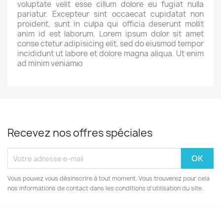
voluptate velit esse cillum dolore eu fugiat nulla
pariatur. Excepteur sint occaecat cupidatat non
proident, sunt in culpa qui officia deserunt mollit
anim id est laborum. Lorem ipsum dolor sit amet
conse ctetur adipisicing elit, sed do eiusmod tempor
incididunt ut labore et dolore magna aliqua. Ut enim
ad minim veniamю
Recevez nos offres spéciales
Vous pouvez vous désinscrire à tout moment. Vous trouverez pour cela
nos informations de contact dans les conditions d'utilisation du site.