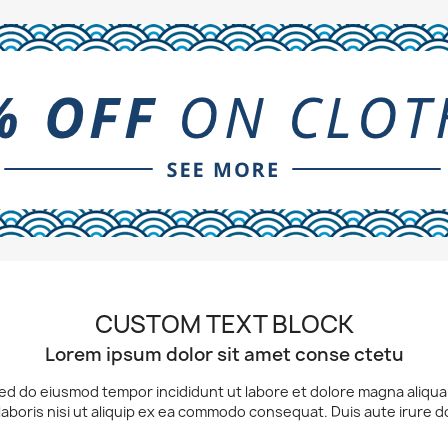
CUSTOM TEXT BLOCK
Lorem ipsum dolor sit amet conse ctetu
 sed do eiusmod tempor incididunt ut labore et dolore magna aliqu
laboris nisi ut aliquip ex ea commodo consequat. Duis aute irure d