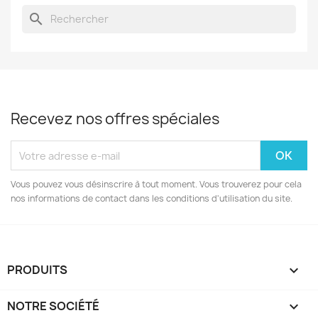
search
Recevez nos offres spéciales
Vous pouvez vous désinscrire à tout moment. Vous trouverez pour cela
nos informations de contact dans les conditions d'utilisation du site.
PRODUITS

NOTRE SOCIÉTÉ
