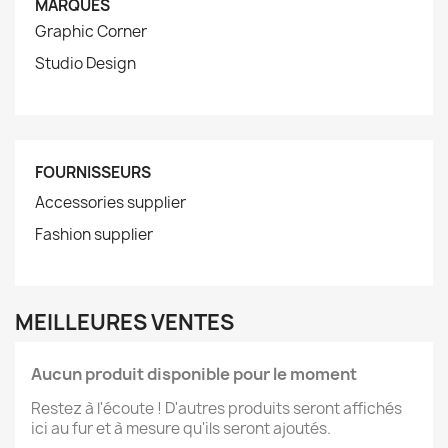
MARQUES
Graphic Corner
Studio Design
FOURNISSEURS
Accessories supplier
Fashion supplier
MEILLEURES VENTES
Aucun produit disponible pour le moment
Restez à l'écoute ! D'autres produits seront affichés
ici au fur et à mesure qu'ils seront ajoutés.